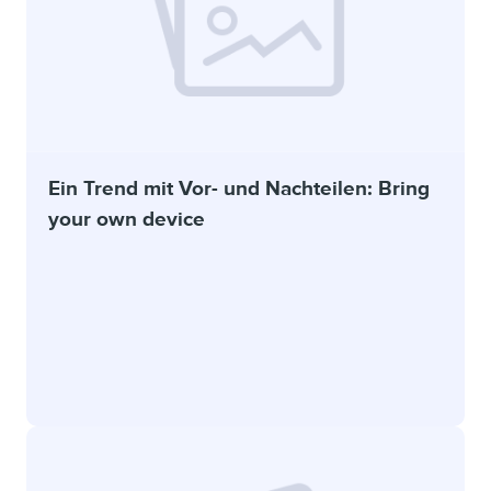
Ein Trend mit Vor- und Nachteilen: Bring
your own device