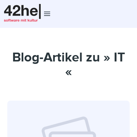
Blog-Artikel zu » IT
«