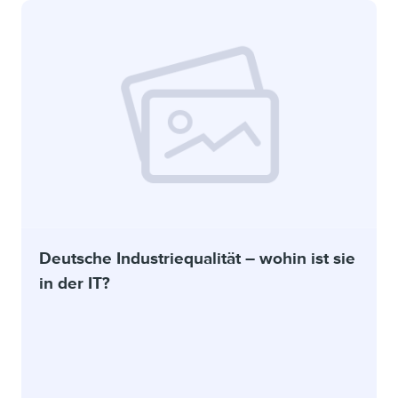
Deutsche Industriequalität – wohin ist sie
in der IT?