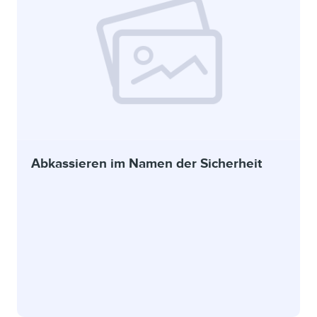
Abkassieren im Namen der Sicherheit