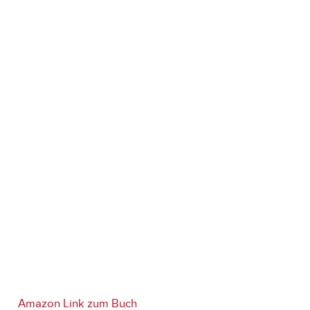
Amazon Link zum Buch