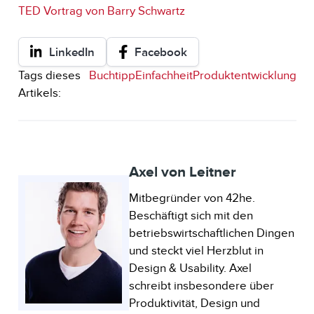
TED Vortrag von Barry Schwartz
LinkedIn
Facebook
Tags dieses
Buchtipp
Einfachheit
Produktentwicklung
Artikels:
Axel von Leitner
Mitbegründer von 42he.
Beschäftigt sich mit den
betriebswirtschaftlichen Dingen
und steckt viel Herzblut in
Design & Usability. Axel
schreibt insbesondere über
Produktivität, Design und