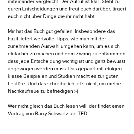
miteinander vergleicht. Der Aufruf ist klar: Steht zu
euren Entscheidungen und freut euch darüber, ärgert
euch nicht über Dinge die ihr nicht habt.
Mir hat das Buch gut gefallen. Insbesondere das
Fazit liefert wertvolle Tipps, wie man mit der
zunehmenden Auswahl umgehen kann, um es sich
einfacher zu machen und dem Zwang zu entkommen,
dass jede Entscheidung wichtig ist und ganz bewusst
abgewogen werden muss. Das gepaart mit einigen
klasse Beispielen und Studien macht es zur guten
Lektüre. Und das schreibe ich jetzt nicht, um meine
Nachkaufreue zu befriedigen ;-)
Wer nicht gleich das Buch lesen will, der findet einen
Vortrag von Barry Schwartz bei TED.