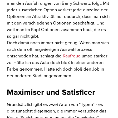
man den Ausführungen von Barry Schwartz folgt. Mit
jeder zusätzlichen Option verliert jede einzelne der
Optionen an Attraktivität, nur dadurch, dass man sich
mit den verschiedenen Optionen beschäftigt. Und
weil man im Kopf Optionen zusammen baut, die es
so gar nicht gibt.
Doch damit noch immer nicht genug: Wenn man sich
nach dem oft langwierigen Auswahlprozess
entschieden hat, schlägt die
Kaufreue
umso stärker
zu. Hätte ich das Auto doch bloß in einer anderen
Farbe genommen. Hätte ich doch bloß den Job in
der anderen Stadt angenommen.
Maximiser und Satisficer
Grundsätzlich gibt es zwei Arten von “Typen” - es
gibt zunächst diejenigen, die immer versuchen das
Beste für sich heraus zu holen, die “maximiser”