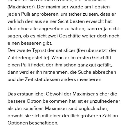
(Maximierer). Der maximiser würde am liebsten
jeden Pulli anprobieren, um sicher zu sein, dass er
wirklich den aus seiner Sicht besten erwischt hat.
Und ohne alle angesehen zu haben, kann er ja nicht
sagen, ob es nicht zwei Geschäfte weiter doch noch
einen besseren gibt.
Der zweite Typ ist der satisficer (frei übersetzt: der
Zufriedengestellte). Wenn er im ersten Geschäft
einen Pulli findet, der ihm schon ganz gut gefällt,
dann wird er ihn mitnehmen, die Suche abbrechen
und die Zeit stattdessen anders investieren.
Das erstaunliche: Obwohl der Maximiser sicher die
bessere Option bekommen hat, ist er unzufriedener
als der satisficer. Maximiser sind unglücklicher,
obwohl sie sich mit einer deutlich größeren Zahl an
Optionen beschäftigen.