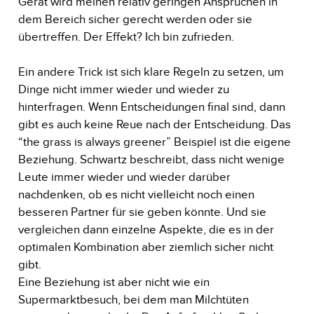
Gerät wird meinen relativ geringen Ansprüchen in
dem Bereich sicher gerecht werden oder sie
übertreffen. Der Effekt? Ich bin zufrieden.
Ein andere Trick ist sich klare Regeln zu setzen, um
Dinge nicht immer wieder und wieder zu
hinterfragen. Wenn Entscheidungen final sind, dann
gibt es auch keine Reue nach der Entscheidung. Das
“the grass is always greener” Beispiel ist die eigene
Beziehung. Schwartz beschreibt, dass nicht wenige
Leute immer wieder und wieder darüber
nachdenken, ob es nicht vielleicht noch einen
besseren Partner für sie geben könnte. Und sie
vergleichen dann einzelne Aspekte, die es in der
optimalen Kombination aber ziemlich sicher nicht
gibt.
Eine Beziehung ist aber nicht wie ein
Supermarktbesuch, bei dem man Milchtüten