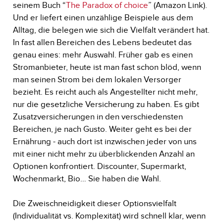
seinem Buch “
The Paradox of choice
” (Amazon Link).
Und er liefert einen unzählige Beispiele aus dem
Alltag, die belegen wie sich die Vielfalt verändert hat.
In fast allen Bereichen des Lebens bedeutet das
genau eines: mehr Auswahl. Früher gab es einen
Stromanbieter, heute ist man fast schon blöd, wenn
man seinen Strom bei dem lokalen Versorger
bezieht. Es reicht auch als Angestellter nicht mehr,
nur die gesetzliche Versicherung zu haben. Es gibt
Zusatzversicherungen in den verschiedensten
Bereichen, je nach Gusto. Weiter geht es bei der
Ernährung - auch dort ist inzwischen jeder von uns
mit einer nicht mehr zu überblickenden Anzahl an
Optionen konfrontiert. Discounter, Supermarkt,
Wochenmarkt, Bio… Sie haben die Wahl.
Die Zweischneidigkeit dieser Optionsvielfalt
(Individualität vs. Komplexität) wird schnell klar, wenn