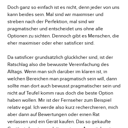
Doch ganz so einfach ist es nicht, denn jeder von uns
kann beides sein. Mal sind wir maximiser und
streben nach der Perfektion, mal sind wir
pragmatischer und entscheidet uns ohne alle
Optionen zu sichten. Dennoch gibt es Menschen, die
eher maximiser oder eher satisficer sind.
Da satisficer grundsätzlich glücklicher sind, ist der
Ratschlag also die bewusste Vereinfachung des
Alltags. Wenn man sich darüber im klaren ist, in
welchen Bereichen man pragmatisch sein will, dann
sollte man dort auch bewusst pragmatischer sein und
nicht auf Teufel komm raus doch die beste Option
haben wollen. Mir ist der Fernseher zum Beispiel
relativ egal. Ich werde also kurz recherchieren, mich
aber dann auf Bewertungen oder einen Rat
verlassen und ein Gerät kaufen. Das so gekaufte