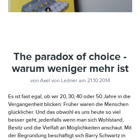
The paradox of choice -
warum weniger mehr ist
von Axel von Leitner am 21.10.2014
Es ist fast egal, ob wir 20, 30, 40 oder 50 Jahre in die
Vergangenheit blicken: Früher waren die Menschen
glücklicher. Und das obwohl es uns heute so viel
besser geht, jedenfalls wenn man sich Wohlstand,
Besitz und die Vielfalt an Möglichkeiten anschaut. Mit
der Begründung beschäftigt sich Barry Schwartz in