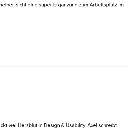
 meiner Sicht eine super Ergänzung zum Arbeitsplatz im
t viel Herzblut in Design & Usability. Axel schreibt