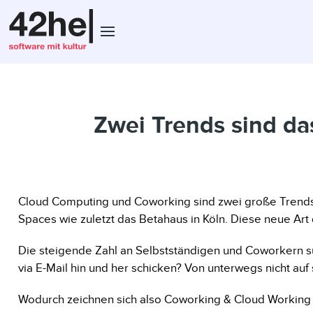
Zwei Trends sind d
Cloud Computing und Coworking sind zwei große Trend
Spaces wie zuletzt das Betahaus in Köln. Diese neue Art d
Die steigende Zahl an Selbstständigen und Coworkern s
via E-Mail hin und her schicken? Von unterwegs nicht au
Wodurch zeichnen sich also Coworking & Cloud Working