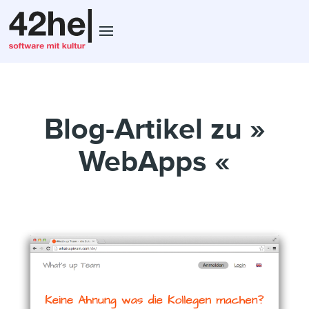
Blog-Artikel zu »
WebApps «