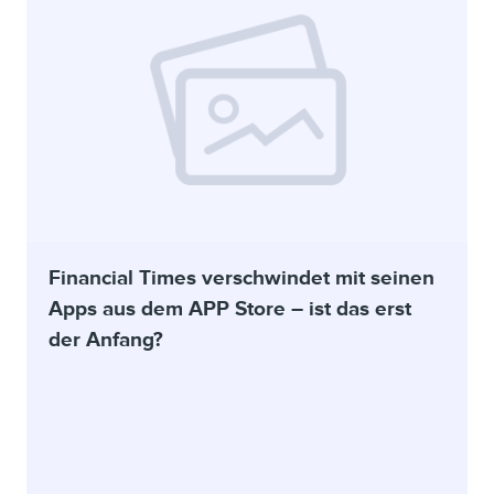
Financial Times verschwindet mit seinen
Apps aus dem APP Store – ist das erst
der Anfang?