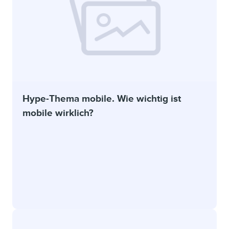
Hype-Thema mobile. Wie wichtig ist
mobile wirklich?