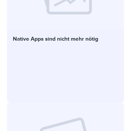
Native Apps sind nicht mehr nötig