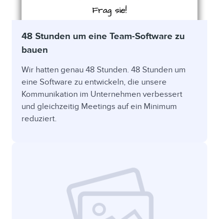
48 Stunden um eine Team-Software zu
bauen
Wir hatten genau 48 Stunden. 48 Stunden um
eine Software zu entwickeln, die unsere
Kommunikation im Unternehmen verbessert
und gleichzeitig Meetings auf ein Minimum
reduziert.