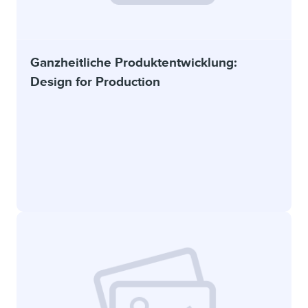
Ganzheitliche Produktentwicklung:
Design for Production