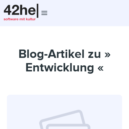
Blog-Artikel zu »
Entwicklung «