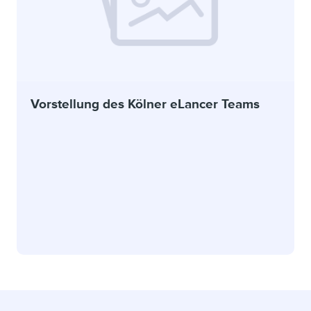
Vorstellung des Kölner eLancer Teams