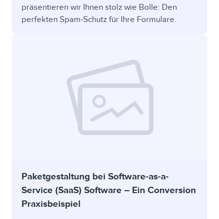
präsentieren wir Ihnen stolz wie Bolle: Den
perfekten Spam-Schutz für Ihre Formulare.
Paketgestaltung bei Software-as-a-
Service (SaaS) Software – Ein Conversion
Praxisbeispiel