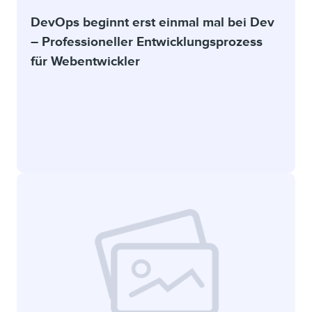
DevOps beginnt erst einmal mal bei Dev
– Professioneller Entwicklungsprozess
für Webentwickler