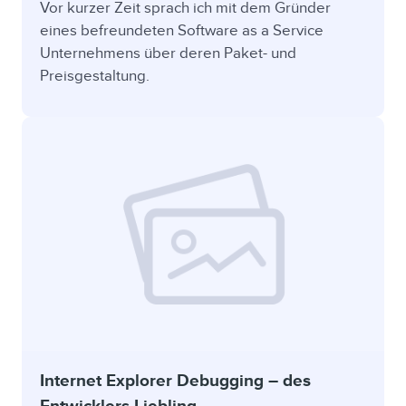
Vor kurzer Zeit sprach ich mit dem Gründer
eines befreundeten Software as a Service
Unternehmens über deren Paket- und
Preisgestaltung.
Internet Explorer Debugging – des
Entwicklers Liebling