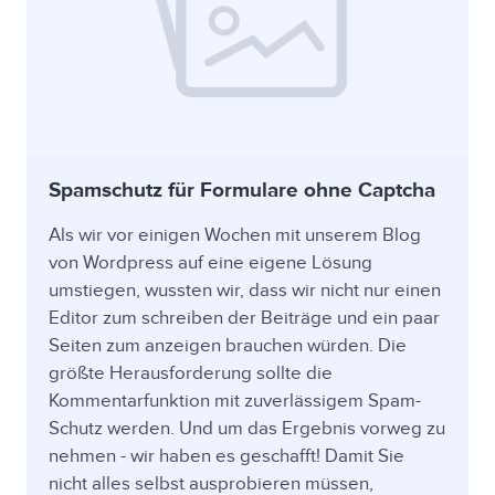
Spamschutz für Formulare ohne Captcha
Als wir vor einigen Wochen mit unserem Blog
von Wordpress auf eine eigene Lösung
umstiegen, wussten wir, dass wir nicht nur einen
Editor zum schreiben der Beiträge und ein paar
Seiten zum anzeigen brauchen würden. Die
größte Herausforderung sollte die
Kommentarfunktion mit zuverlässigem Spam-
Schutz werden. Und um das Ergebnis vorweg zu
nehmen - wir haben es geschafft! Damit Sie
nicht alles selbst ausprobieren müssen,