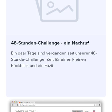
48-Stunden-Challenge - ein Nachruf
Ein paar Tage sind vergangen seit unserer 48-
Stunde-Challenge. Zeit für einen kleinen
Rückblick und ein Fazit.