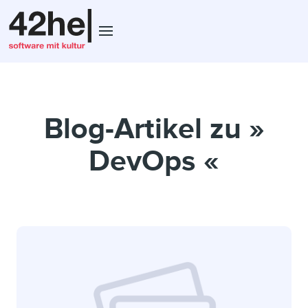
Blog-Artikel zu »
DevOps «