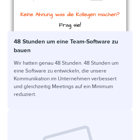
48 Stunden um eine Team-Software zu
bauen
Wir hatten genau 48 Stunden. 48 Stunden um
eine Software zu entwickeln, die unsere
Kommunikation im Unternehmen verbessert
und gleichzeitig Meetings auf ein Minimum
reduziert.