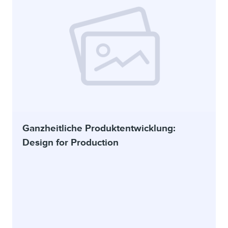
Ganzheitliche Produktentwicklung:
Design for Production