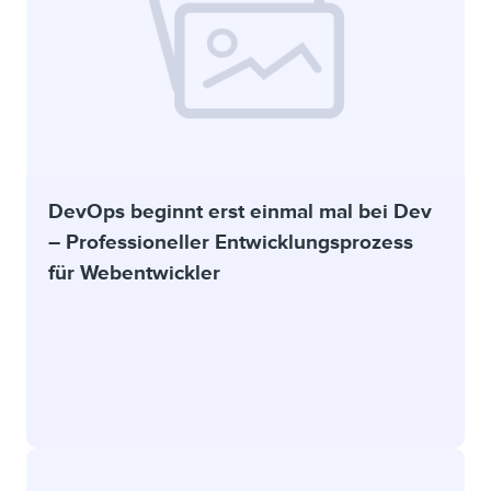
DevOps beginnt erst einmal mal bei Dev
– Professioneller Entwicklungsprozess
für Webentwickler