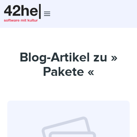
Blog-Artikel zu »
Pakete «