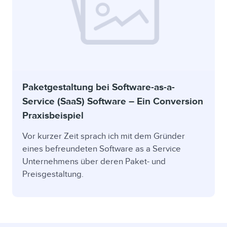
Paketgestaltung bei Software-as-a-
Service (SaaS) Software – Ein Conversion
Praxisbeispiel
Vor kurzer Zeit sprach ich mit dem Gründer
eines befreundeten Software as a Service
Unternehmens über deren Paket- und
Preisgestaltung.