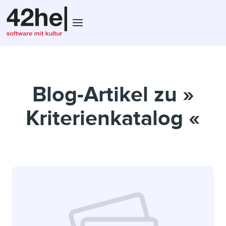
Blog-Artikel zu »
Kriterienkatalog «