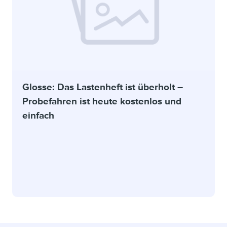
Glosse: Das Lastenheft ist überholt –
Probefahren ist heute kostenlos und
einfach