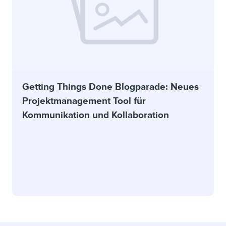
Getting Things Done Blogparade: Neues
Projektmanagement Tool für
Kommunikation und Kollaboration