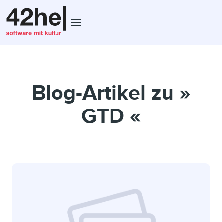
Blog-Artikel zu »
GTD «