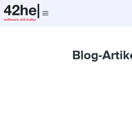
Blog-Arti