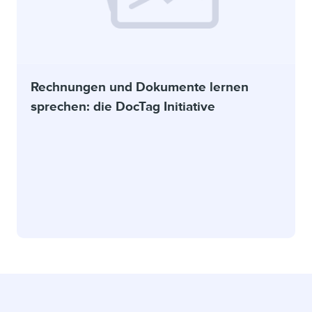
Rechnungen und Dokumente lernen
sprechen: die DocTag Initiative