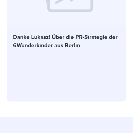
Danke Lukasz! Über die PR-Strategie der
6Wunderkinder aus Berlin