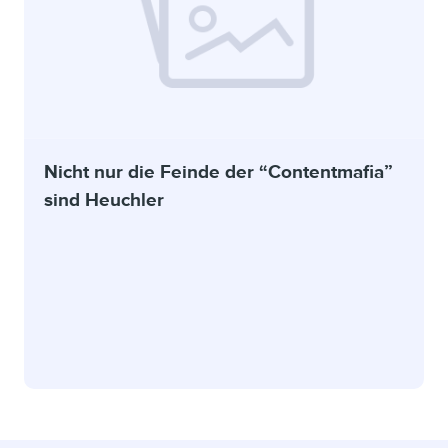
Nicht nur die Feinde der “Contentmafia”
sind Heuchler