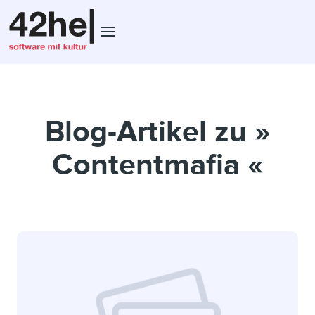
Blog-Artikel zu »
Contentmafia «