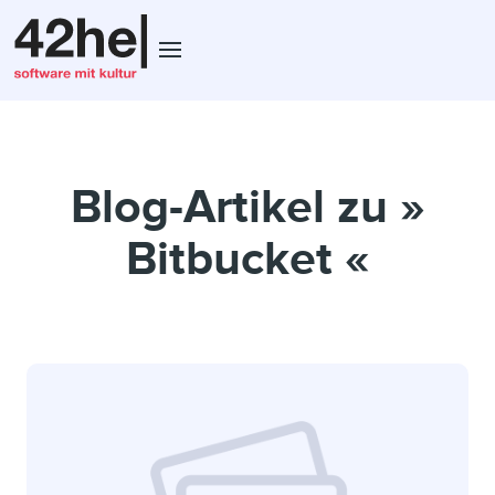
Blog-Artikel zu »
Bitbucket «