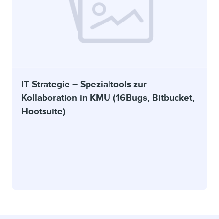
IT Strategie – Spezialtools zur
Kollaboration in KMU (16Bugs, Bitbucket,
Hootsuite)