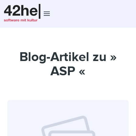
Blog-Artikel zu »
ASP «