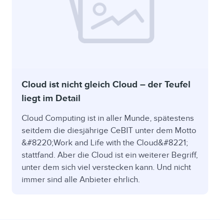
Cloud ist nicht gleich Cloud – der Teufel
liegt im Detail
Cloud Computing ist in aller Munde, spätestens
seitdem die diesjährige CeBIT unter dem Motto
&#8220;Work and Life with the Cloud&#8221;
stattfand. Aber die Cloud ist ein weiterer Begriff,
unter dem sich viel verstecken kann. Und nicht
immer sind alle Anbieter ehrlich.